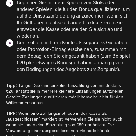
Beginnen Sie mit dem Spielen von Slots oder
anderen Spielen, die für den Bonus qualifizieren, um
auf die Umsatzanforderung anzurechnen; wenn sich
Ihr Guthaben nicht sofort ändert, aktualisieren Sie
entweder die Kasse oder melden Sie sich ab und
wieder an.
Boni sollten in Ihrem Konto als separates Guthaben
oder Promotion-Eintrag erscheinen, zusammen mit
dem Betrag, den Sie eingezahlt haben (zum Beispiel
€20 plus etwaiges Bonusguthaben, abhängig von
den Bedingungen des Angebots zum Zeitpunkt).
Tipp:
Tätigen Sie eine einzelne Einzahlung von mindestens
€20, anstatt sie in mehrere kleinere Einzahlungen aufzuteilen.
Geteilte Zahlungen qualifizieren möglicherweise nicht für den
Willkommensbonus.
TIPP:
Wenn eine Zahlungsmethode in der Kasse als
„ausgeschlossen“ markiert ist, verwenden Sie sie nicht, auch
wenn sie Ihnen eine Einzahlung von €50 ermöglicht. Die
Verwendung einer ausgeschlossenen Methode könnte