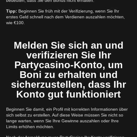
bedeuten, dass Sie den Bonus nicht erhalten.
Tipp:
Beginnen Sie früh mit der Verifizierung, wenn Sie Ihr
erstes Geld schnell nach dem Verdienen auszahlen möchten,
wie €100.
Melden Sie sich an und
verifizieren Sie Ihr
Partycasino-Konto, um
Boni zu erhalten und
sicherzustellen, dass Ihr
Konto gut funktioniert
Beginnen Sie damit, ein Profil mit korrekten Informationen über
sich selbst zu erstellen. Auf diese Weise müssen Sie nicht so
lange warten, wenn Sie Ihre Gewinne auszahlen oder Ihre
Limits erhöhen möchten.