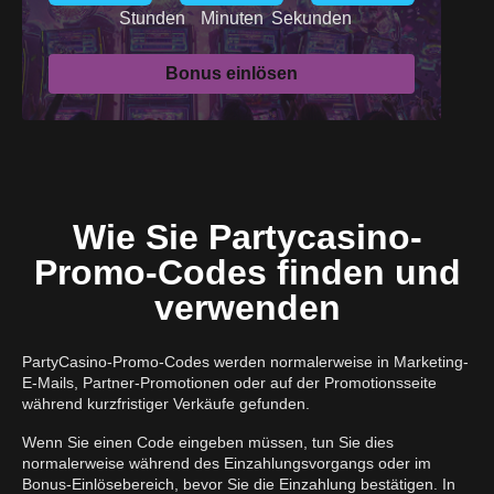
Stunden
Minuten
Sekunden
Bonus einlösen
Wie Sie Partycasino-
Promo-Codes finden und
verwenden
PartyCasino-Promo-Codes werden normalerweise in Marketing-
E-Mails, Partner-Promotionen oder auf der Promotionsseite
während kurzfristiger Verkäufe gefunden.
Wenn Sie einen Code eingeben müssen, tun Sie dies
normalerweise während des Einzahlungsvorgangs oder im
Bonus-Einlösebereich, bevor Sie die Einzahlung bestätigen. In