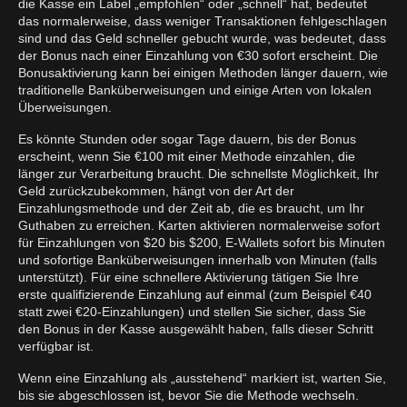
die Kasse ein Label „empfohlen“ oder „schnell“ hat, bedeutet
das normalerweise, dass weniger Transaktionen fehlgeschlagen
sind und das Geld schneller gebucht wurde, was bedeutet, dass
der Bonus nach einer Einzahlung von €30 sofort erscheint. Die
Bonusaktivierung kann bei einigen Methoden länger dauern, wie
traditionelle Banküberweisungen und einige Arten von lokalen
Überweisungen.
Es könnte Stunden oder sogar Tage dauern, bis der Bonus
erscheint, wenn Sie €100 mit einer Methode einzahlen, die
länger zur Verarbeitung braucht. Die schnellste Möglichkeit, Ihr
Geld zurückzubekommen, hängt von der Art der
Einzahlungsmethode und der Zeit ab, die es braucht, um Ihr
Guthaben zu erreichen. Karten aktivieren normalerweise sofort
für Einzahlungen von $20 bis $200, E-Wallets sofort bis Minuten
und sofortige Banküberweisungen innerhalb von Minuten (falls
unterstützt). Für eine schnellere Aktivierung tätigen Sie Ihre
erste qualifizierende Einzahlung auf einmal (zum Beispiel €40
statt zwei €20-Einzahlungen) und stellen Sie sicher, dass Sie
den Bonus in der Kasse ausgewählt haben, falls dieser Schritt
verfügbar ist.
Wenn eine Einzahlung als „ausstehend“ markiert ist, warten Sie,
bis sie abgeschlossen ist, bevor Sie die Methode wechseln.