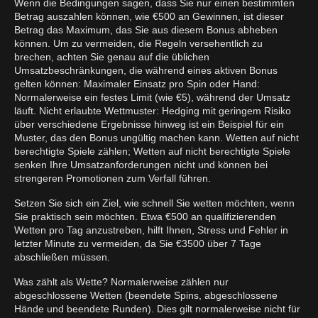
Wenn die Bedingungen sagen, dass Sie nur einen bestimmten
Betrag auszahlen können, wie €500 an Gewinnen, ist dieser
Betrag das Maximum, das Sie aus diesem Bonus abheben
können. Um zu vermeiden, die Regeln versehentlich zu
brechen, achten Sie genau auf die üblichen
Umsatzbeschränkungen, die während eines aktiven Bonus
gelten können: Maximaler Einsatz pro Spin oder Hand:
Normalerweise ein festes Limit (wie €5), während der Umsatz
läuft. Nicht erlaubte Wettmuster: Hedging mit geringem Risiko
über verschiedene Ergebnisse hinweg ist ein Beispiel für ein
Muster, das den Bonus ungültig machen kann. Wetten auf nicht
berechtigte Spiele zählen; Wetten auf nicht berechtigte Spiele
senken Ihre Umsatzanforderungen nicht und können bei
strengeren Promotionen zum Verfall führen.
Setzen Sie sich ein Ziel, wie schnell Sie wetten möchten, wenn
Sie praktisch sein möchten. Etwa €500 an qualifizierenden
Wetten pro Tag anzustreben, hilft Ihnen, Stress und Fehler in
letzter Minute zu vermeiden, da Sie €3500 über 7 Tage
abschließen müssen.
Was zählt als Wette? Normalerweise zählen nur
abgeschlossene Wetten (beendete Spins, abgeschlossene
Hände und beendete Runden). Dies gilt normalerweise nicht für