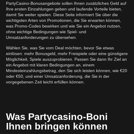
PartyCasino-Bonusangebote sollen Ihnen zusätzliches Geld auf
Ihre ersten Einzahlungen geben und laufende Vorteile bieten,
damit Sie weiter spielen. Diese Seite informiert Sie über die
wichtigsten Arten von Promotionen, die Sie erwarten können,
was Promo-Codes bewirken und wie Sie ein Angebot nutzen,
ohne wichtige Bedingungen wie Spiel- und
Umsatzanforderungen zu übersehen.
Wählen Sie, was Sie vom Deal möchten, bevor Sie etwas
einlösen: mehr Bonusgeld, mehr Freispiele oder eine günstigere
Möglichkeit, Spiele auszuprobieren. Passen Sie dann Ihr Ziel an
ein Angebot mit klaren Bedingungen an, einem
Mindesteinzahlungsbetrag, den Sie sich leisten können, wie €20
oder €50, und einer Umsatzanforderung, die Sie in der
vorgegebenen Zeit leicht erfüllen können.
Was Partycasino-Boni
Ihnen bringen können