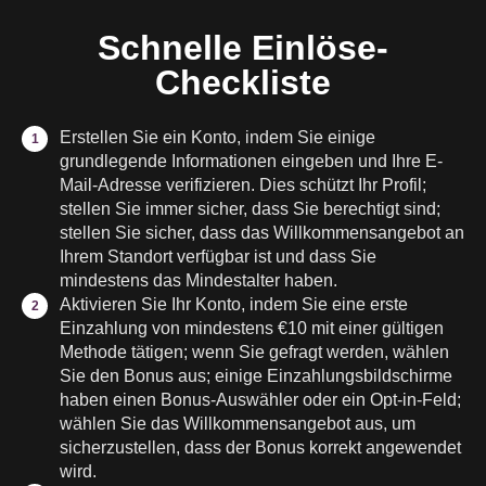
Schnelle Einlöse-
Checkliste
Erstellen Sie ein Konto, indem Sie einige
grundlegende Informationen eingeben und Ihre E-
Mail-Adresse verifizieren. Dies schützt Ihr Profil;
stellen Sie immer sicher, dass Sie berechtigt sind;
stellen Sie sicher, dass das Willkommensangebot an
Ihrem Standort verfügbar ist und dass Sie
mindestens das Mindestalter haben.
Aktivieren Sie Ihr Konto, indem Sie eine erste
Einzahlung von mindestens €10 mit einer gültigen
Methode tätigen; wenn Sie gefragt werden, wählen
Sie den Bonus aus; einige Einzahlungsbildschirme
haben einen Bonus-Auswähler oder ein Opt-in-Feld;
wählen Sie das Willkommensangebot aus, um
sicherzustellen, dass der Bonus korrekt angewendet
wird.