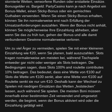
stornierte Wetten, verworfene Runden oder erstattete Einsätze.
Bonusgelder vs. Bargeld: PartyCasino kann je nach Angebot ein
Bonus-Wallet, einen Sticky-Bonus oder ein gemischtes
Guthaben verwenden. Wenn Sie einen Sticky-Bonus erhalten,
können Sie ihn normalerweise erst nach Erfüllung der
Umsatzanforderungen auszahlen. Wenn der Bonus nicht anhält,
können Sie möglicherweise Ihre Einzahlung abheben, aber
wenn Sie das zu früh tun, gehen der Bonus und alle damit
verbundenen Gewinne normalerweise verloren.
Um zu viel Ärger zu vermeiden, spielen Sie mit einer kleineren
Einzahlung wie €20, wenn Sie planen, bald auszuzahlen. Slots
tragen normalerweise am meisten bei, während Tischspiele
entweder gar nicht oder weniger als Slots beitragen. Die
Bedingungen sagen, dass Slots 100% and roulette contributes
10% beitragen. Das bedeutet, dass eine Wette von €100 auf
Slots die Wette um €100 senkt, aber eine Wette von €100 auf
Roulette senkt sie nur um €10. Deshalb kann der Wechsel zu
Spielen mit niedrigen Einsätzen das Wetten „feststecken“
lassen, auch während Sie spielen. Die meisten Boni müssen
innerhalb einer bestimmten Zeit verwendet und umgesetzt
werden, die beginnt, wenn der Bonus aktiviert wird oder die
Einzahlung getätigt wird.