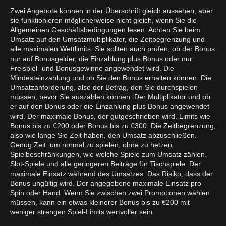
Zwei Angebote können in der Überschrift gleich aussehen, aber
sie funktionieren möglicherweise nicht gleich, wenn Sie die
Allgemeinen Geschäftsbedingungen lesen. Achten Sie beim
Umsatz auf den Umsatzmultiplikator, die Zeitbegrenzung und
alle maximalen Wettlimits. Sie sollten auch prüfen, ob der Bonus
nur auf Bonusgelder, die Einzahlung plus Bonus oder nur
Freispiel- und Bonusgewinne angewendet wird. Die
Mindesteinzahlung und ob Sie den Bonus erhalten können. Die
Umsatzanforderung, also der Betrag, den Sie durchspielen
müssen, bevor Sie auszahlen können. Der Multiplikator und ob
er auf den Bonus oder die Einzahlung plus Bonus angewendet
wird. Der maximale Bonus, der gutgeschrieben wird. Limits wie
Bonus bis zu €200 oder Bonus bis zu €300. Die Zeitbegrenzung,
also wie lange Sie Zeit haben, den Umsatz abzuschließen.
Genug Zeit, um normal zu spielen, ohne zu hetzen.
Spielbeschränkungen, wie welche Spiele zum Umsatz zählen.
Slot-Spiele und alle geringeren Beiträge für Tischspiele. Der
maximale Einsatz während des Umsatzes. Das Risiko, dass der
Bonus ungültig wird. Der angegebene maximale Einsatz pro
Spin oder Hand. Wenn Sie zwischen zwei Promotionen wählen
müssen, kann ein etwas kleinerer Bonus bis zu €200 mit
weniger strengen Spiel-Limits wertvoller sein.