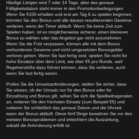
Häufige Längen sind 7 oder 14 Tage, aber das genaue
Fälligkeitsdatum steht immer in den Promotionbedingungen.
Wenn Sie €100 erhalten und erst am Tag 6 zu spielen beginnen,
könnten Sie den Bonus und alle daraus resultierenden Gewinne
verlieren, wenn der Timer abläuft. Wenn Sie keine Zeit zum
Spielen haben, ist es möglicherweise sicherer, einen kleineren
Bonus zu wählen oder das Angebot gar nicht anzunehmen.
Wenn Sie die Frist verpassen, können alle mit dem Bonus
verbundenen Gewinne und nicht umgesetzten Bonusgelder
verloren gehen. Wenn Sie fast fertig sind, spielen Sie nicht für
hohe Einsätze über dem Limit, wie über €5 pro Runde, weil
Regelverstöße dazu führen können, dass Sie verlieren, auch
wenn Sie fast fertig waren.
Prüfen Sie die Umsatzanforderungen, stellen Sie sicher, dass
Sie wissen, ob der Umsatz nur für den Bonus oder für
Einzahlung und Bonus gilt, sehen Sie sich die Spielbeitragsraten
an, notieren Sie den höchsten Einsatz (zum Beispiel €5) und
notieren Sie schließlich das genaue Datum und die Uhrzeit,
wann der Bonus abläuft. Diese fünf Dinge bewahren Sie vor den
meisten Bonusproblemen und erleichtern die Auszahlung,
sobald die Anforderung erfüllt ist.