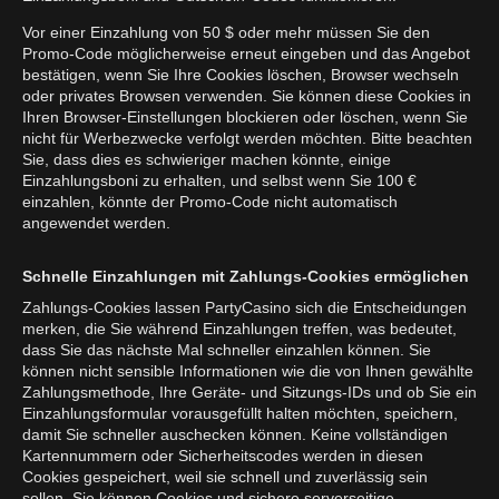
Vor einer Einzahlung von 50 $ oder mehr müssen Sie den
Promo-Code möglicherweise erneut eingeben und das Angebot
bestätigen, wenn Sie Ihre Cookies löschen, Browser wechseln
oder privates Browsen verwenden. Sie können diese Cookies in
Ihren Browser-Einstellungen blockieren oder löschen, wenn Sie
nicht für Werbezwecke verfolgt werden möchten. Bitte beachten
Sie, dass dies es schwieriger machen könnte, einige
Einzahlungsboni zu erhalten, und selbst wenn Sie 100 €
einzahlen, könnte der Promo-Code nicht automatisch
angewendet werden.
Schnelle Einzahlungen mit Zahlungs-Cookies ermöglichen
Zahlungs-Cookies lassen PartyCasino sich die Entscheidungen
merken, die Sie während Einzahlungen treffen, was bedeutet,
dass Sie das nächste Mal schneller einzahlen können. Sie
können nicht sensible Informationen wie die von Ihnen gewählte
Zahlungsmethode, Ihre Geräte- und Sitzungs-IDs und ob Sie ein
Einzahlungsformular vorausgefüllt halten möchten, speichern,
damit Sie schneller auschecken können. Keine vollständigen
Kartennummern oder Sicherheitscodes werden in diesen
Cookies gespeichert, weil sie schnell und zuverlässig sein
sollen. Sie können Cookies und sichere serverseitige