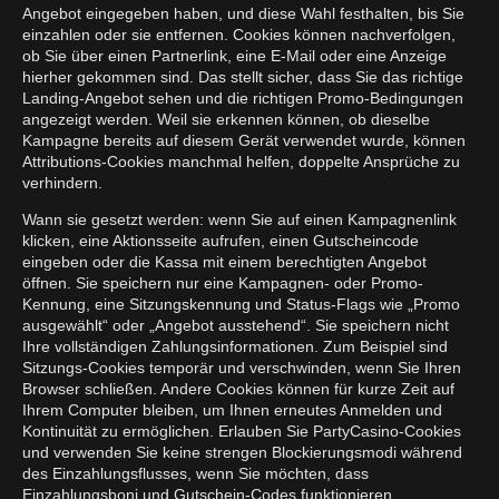
Angebot eingegeben haben, und diese Wahl festhalten, bis Sie
einzahlen oder sie entfernen. Cookies können nachverfolgen,
ob Sie über einen Partnerlink, eine E-Mail oder eine Anzeige
hierher gekommen sind. Das stellt sicher, dass Sie das richtige
Landing-Angebot sehen und die richtigen Promo-Bedingungen
angezeigt werden. Weil sie erkennen können, ob dieselbe
Kampagne bereits auf diesem Gerät verwendet wurde, können
Attributions-Cookies manchmal helfen, doppelte Ansprüche zu
verhindern.
Wann sie gesetzt werden: wenn Sie auf einen Kampagnenlink
klicken, eine Aktionsseite aufrufen, einen Gutscheincode
eingeben oder die Kassa mit einem berechtigten Angebot
öffnen. Sie speichern nur eine Kampagnen- oder Promo-
Kennung, eine Sitzungskennung und Status-Flags wie „Promo
ausgewählt“ oder „Angebot ausstehend“. Sie speichern nicht
Ihre vollständigen Zahlungsinformationen. Zum Beispiel sind
Sitzungs-Cookies temporär und verschwinden, wenn Sie Ihren
Browser schließen. Andere Cookies können für kurze Zeit auf
Ihrem Computer bleiben, um Ihnen erneutes Anmelden und
Kontinuität zu ermöglichen. Erlauben Sie PartyCasino-Cookies
und verwenden Sie keine strengen Blockierungsmodi während
des Einzahlungsflusses, wenn Sie möchten, dass
Einzahlungsboni und Gutschein-Codes funktionieren.