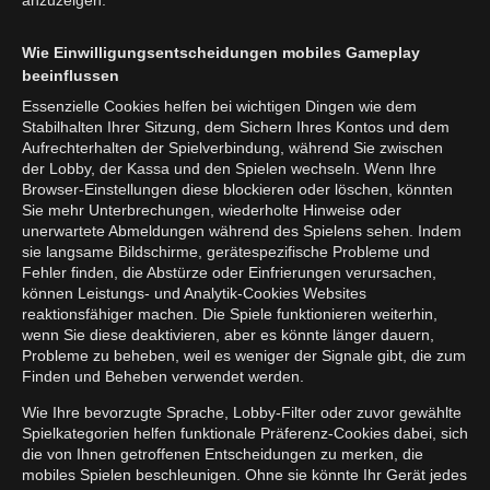
anzuzeigen.
Wie Einwilligungsentscheidungen mobiles Gameplay
beeinflussen
Essenzielle Cookies helfen bei wichtigen Dingen wie dem
Stabilhalten Ihrer Sitzung, dem Sichern Ihres Kontos und dem
Aufrechterhalten der Spielverbindung, während Sie zwischen
der Lobby, der Kassa und den Spielen wechseln. Wenn Ihre
Browser-Einstellungen diese blockieren oder löschen, könnten
Sie mehr Unterbrechungen, wiederholte Hinweise oder
unerwartete Abmeldungen während des Spielens sehen. Indem
sie langsame Bildschirme, gerätespezifische Probleme und
Fehler finden, die Abstürze oder Einfrierungen verursachen,
können Leistungs- und Analytik-Cookies Websites
reaktionsfähiger machen. Die Spiele funktionieren weiterhin,
wenn Sie diese deaktivieren, aber es könnte länger dauern,
Probleme zu beheben, weil es weniger der Signale gibt, die zum
Finden und Beheben verwendet werden.
Wie Ihre bevorzugte Sprache, Lobby-Filter oder zuvor gewählte
Spielkategorien helfen funktionale Präferenz-Cookies dabei, sich
die von Ihnen getroffenen Entscheidungen zu merken, die
mobiles Spielen beschleunigen. Ohne sie könnte Ihr Gerät jedes