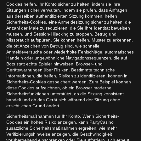
Cookies helfen, Ihr Konto sicher zu halten, indem sie Ihre
Sitzungen sicher verwalten. Indem sie prüfen, dass Anfragen
aus derselben authentifizierten Sitzung kommen, helfen
Sicherheits-Cookies, eine Anmeldesitzung sicher zu halten, die
Anzahl der Male zu reduzieren, die Sie Ihre Identität beweisen
müssen, und Session-Hijacking zu stoppen. Betrug und
Missbrauch aufspüren. Sie können helfen, Muster zu erkennen,
die oft Anzeichen von Betrug sind, wie schnelle
Anmeldeversuche oder wiederholte Fehlschläge, automatisches
Handeln oder ungewöhnliche Navigationssequenzen, die auf
Bots statt echte Spieler hinweisen. Browser- und
Gerätewarnungen über Risiken. Bestimmte technische
Informationen, die helfen, Risiken zu identifizieren, können in
Sicherheits-Cookies gespeichert werden. Zum Beispiel können
diese Cookies aufzeichnen, ob ein Browser moderne
Sicherheitsfunktionen unterstützt, ob die Sitzung konsistent
handelt und ob das Gerät sich während der Sitzung ohne
ersichtlichen Grund ändert.
Sicherheitsmaßnahmen für Ihr Konto. Wenn Sicherheits-
Cookies ein hohes Risiko anzeigen, kann PartyCasino
zusätzliche Sicherheitsmaßnahmen ergreifen, wie mehr
Verifizierungshinweise anzeigen, die Geschwindigkeit
vorübergehend einschränken oder Sie auffordern, sich erneut