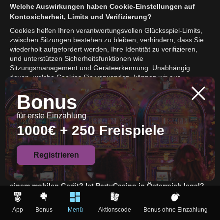
Welche Auswirkungen haben Cookie-Einstellungen auf
Kontosicherheit, Limits und Verifizierung?
Cookies helfen Ihren verantwortungsvollen Glücksspiel-Limits,
zwischen Sitzungen bestehen zu bleiben, verhindern, dass Sie
wiederholt aufgefordert werden, Ihre Identität zu verifizieren,
und unterstützen Sicherheitsfunktionen wie
Sitzungsmanagement und Geräteerkennung. Unabhängig
davon, welche Cookies Sie verwenden, können wir aus
Sicherheitsgründen weiterhin eine Verifizierung (KYC)
Bonus
verlangen, bevor Sie eine Abhebung tätigen oder wenn sich Ihre
Kontoaktivität ändert. Wenn Sie einen geteilten Computer
verwenden, stellen Sie sicher, dass Sie sich jedes Mal
für erste Einzahlung
abmelden, wenn Sie fertig sind, speichern Sie keine Passwörter
1000€ + 250 Freispiele
und löschen Sie Ihre Cookies nach jeder Nutzung, um zu
verhindern, dass andere Personen Zugriff auf Ihr Konto
erhalten.
Registrieren
Welche Regeln gelten für die Verwendung von Cookies auf
einem mobilen Gerät? Ist PartyCasino in Österreich legal?
Sie können möglicherweise auf PartyCasino zugreifen oder
nicht, je nach den Regeln in Österreich und unserer
App
Bonus
Menü
Aktionscode
Bonus ohne Einzahlung
Lizenzierung und Verfügbarkeit für dieses Gebiet. Wir können