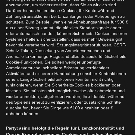
anzumelden, um sicherzustellen, dass Sie es wirklich sind.
Darüber hinaus helfen diese Cookies, Ihr Konto während
Zahlungstransaktionen bei Einzahlungen oder Abhebungen zu
schützen. Zum Beispiel, wenn eine Abhebungsanfrage für 500 €
aus einer Sitzung kommt, die plötzlich Standortsignale ändert
oder automatisch handelt, können Sicherheits-Cookies unseren
Systemen helfen, sicherzustellen, dass es mehr Beweise gibt,
bevor sie verarbeitet wird. Sitzungsintegritätsprüfungen, CSRF-
Schutz-Token, Drosselung von Anmeldeversuchen und
Anomalie-Erkennungs-Flags sind alles Beispiele für Sicherheits-
Cookie-Funktionen. Sie sollten weniger unbefugte
Anmeldeversuche, schnellere Erkennung verdächtiger
Aktivitäten und sicherere Handhabung sensibler Kontoaktionen
sehen. Einige Sicherheitsfunktionen könnten nicht richtig
funktionieren, wenn Sie Sicherheits-Cookies blockieren oder
löschen. Sie müssten sich möglicherweise öfter abmelden und
wieder anmelden, aufgefordert werden, Ihre Identität während
des Spielens erneut zu verifizieren, oder zusätzliche Schritte
durchlaufen, bevor Sie Dinge wie €100 einzahlen oder €
abheben können.
Partycasino befolgt die Regeln für Lizenzkonformität und
Cookie-Kontrolle, wenn es Cookies und andere ähnliche