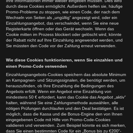
Ihre Informationen immer wieder eingeben müssen. Dies wird
durch diese Cookies ermöglicht. Außerdem helfen sie, häufige
Promo-Probleme zu stoppen, wie einen Code, der nach dem
Wechseln von Seiten als „ungültig“ angezeigt wird, oder ein
Einzahlungsangebot, das verschwindet, wenn Sie eine neue
Registerkarte öffnen oder das Gerät wechseln. Wenn das
Cookie mitten im Prozess blockiert oder gelöscht wird, könnte
der Rabatt nicht auf Ihre Einzahlung angewendet werden, und
Sie müssten den Code vor der Zahlung erneut verwenden.
Wie diese Cookies funktionieren, wenn Sie einzahlen und
einen Promo-Code verwenden
Einzahlungsangebots-Cookies speichern das absolute Minimum
an Kampagnen- und Sitzungssignalen, die benötigt werden, um
herauszufinden, ob Ihre Einzahlung die Bedingungen des
Angebots erfüllt. Wenn ein Angebot eine Einzahlung von
mindestens 50 € erfordert, kann das Cookie das Angebot „aktiv“
halten, während Sie eine Zahlungsmethode auswählen, alle
nötigen Prüfungen durchlaufen und den Deal bestätigen. Es ist
möglich, dass die Kassa und die Bonus-Engine den von Ihnen
eingegebenen Code mit Hilfe von Promo-Code-Cookies
validieren und verwenden. Zum Beispiel könnte es sich merken,
dass Sie einen bestimmten Code für ein „Bonus bis zu €200“-