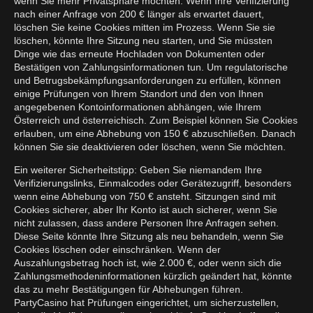
wenn Sie mehr Privatsphäre möchten. Wenn Ihre Verifizierung
nach einer Anfrage von 200 € länger als erwartet dauert,
löschen Sie keine Cookies mitten im Prozess. Wenn Sie sie
löschen, könnte Ihre Sitzung neu starten, und Sie müssten
Dinge wie das erneute Hochladen von Dokumenten oder
Bestätigen von Zahlungsinformationen tun. Um regulatorische
und Betrugsbekämpfungsanforderungen zu erfüllen, können
einige Prüfungen von Ihrem Standort und den von Ihnen
angegebenen Kontoinformationen abhängen, wie Ihrem
Österreich und österreichisch. Zum Beispiel können Sie Cookies
erlauben, um eine Abhebung von 150 € abzuschließen. Danach
können Sie sie deaktivieren oder löschen, wenn Sie möchten.
Ein weiterer Sicherheitstipp: Geben Sie niemandem Ihre
Verifizierungslinks, Einmalcodes oder Gerätezugriff, besonders
wenn eine Abhebung von 750 € ansteht. Sitzungen sind mit
Cookies sicherer, aber Ihr Konto ist auch sicherer, wenn Sie
nicht zulassen, dass andere Personen Ihre Anfragen sehen.
Diese Seite könnte Ihre Sitzung als neu behandeln, wenn Sie
Cookies löschen oder einschränken. Wenn der
Auszahlungsbetrag hoch ist, wie 2.000 €, oder wenn sich die
Zahlungsmethodeninformationen kürzlich geändert hat, könnte
das zu mehr Bestätigungen für Abhebungen führen.
PartyCasino hat Prüfungen eingerichtet, um sicherzustellen,