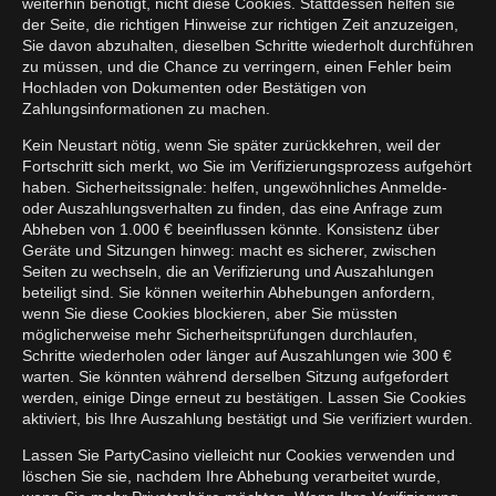
weiterhin benötigt, nicht diese Cookies. Stattdessen helfen sie
der Seite, die richtigen Hinweise zur richtigen Zeit anzuzeigen,
Sie davon abzuhalten, dieselben Schritte wiederholt durchführen
zu müssen, und die Chance zu verringern, einen Fehler beim
Hochladen von Dokumenten oder Bestätigen von
Zahlungsinformationen zu machen.
Kein Neustart nötig, wenn Sie später zurückkehren, weil der
Fortschritt sich merkt, wo Sie im Verifizierungsprozess aufgehört
haben. Sicherheitssignale: helfen, ungewöhnliches Anmelde-
oder Auszahlungsverhalten zu finden, das eine Anfrage zum
Abheben von 1.000 € beeinflussen könnte. Konsistenz über
Geräte und Sitzungen hinweg: macht es sicherer, zwischen
Seiten zu wechseln, die an Verifizierung und Auszahlungen
beteiligt sind. Sie können weiterhin Abhebungen anfordern,
wenn Sie diese Cookies blockieren, aber Sie müssten
möglicherweise mehr Sicherheitsprüfungen durchlaufen,
Schritte wiederholen oder länger auf Auszahlungen wie 300 €
warten. Sie könnten während derselben Sitzung aufgefordert
werden, einige Dinge erneut zu bestätigen. Lassen Sie Cookies
aktiviert, bis Ihre Auszahlung bestätigt und Sie verifiziert wurden.
Lassen Sie PartyCasino vielleicht nur Cookies verwenden und
löschen Sie sie, nachdem Ihre Abhebung verarbeitet wurde,