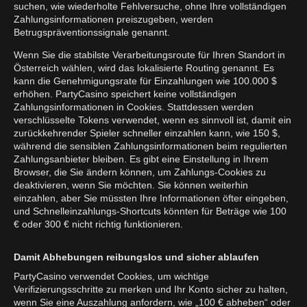
suchen, wie wiederholte Fehlversuche, ohne Ihre vollständigen
Zahlungsinformationen preiszugeben, werden
Betrugspräventionssignale genannt.
Wenn Sie die stabilste Verarbeitungsroute für Ihren Standort in
Österreich wählen, wird das lokalisierte Routing genannt. Es
kann die Genehmigungsrate für Einzahlungen wie 100.000 $
erhöhen. PartyCasino speichert keine vollständigen
Zahlungsinformationen in Cookies. Stattdessen werden
verschlüsselte Tokens verwendet, wenn es sinnvoll ist, damit ein
zurückkehrender Spieler schneller einzahlen kann, wie 150 $,
während die sensiblen Zahlungsinformationen beim regulierten
Zahlungsanbieter bleiben. Es gibt eine Einstellung in Ihrem
Browser, die Sie ändern können, um Zahlungs-Cookies zu
deaktivieren, wenn Sie möchten. Sie können weiterhin
einzahlen, aber Sie müssten Ihre Informationen öfter eingeben,
und Schnelleinzahlungs-Shortcuts könnten für Beträge wie 100
€ oder 300 € nicht richtig funktionieren.
Damit Abhebungen reibungslos und sicher ablaufen
PartyCasino verwendet Cookies, um wichtige
Verifizierungsschritte zu merken und Ihr Konto sicher zu halten,
wenn Sie eine Auszahlung anfordern, wie „100 € abheben“ oder