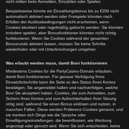
nicht mitten beim Anmelden, Einzahlen oder Spielen.
Beispielsweise könnte ein Einzahlungsbonus bis zu €200 nicht
automatisch aktiviert werden oder Freispiele könnten nach
Erfüllen der Auslösebedingungen nicht erscheinen, wenn
Cookies blockiert oder regelmäßig gelöscht werden. Sie könnten
trotzdem spielen, aber Bonusfunktionen könnten nicht richtig
funktionieren. Wenn Sie Cookies während der gesamten
Bonusrunde aktiviert lassen, müssen Sie keine Schritte
wiederholen oder mit Unterbrechungen umgehen.
Was erlaubt werden muss, damit Boni funktionieren
Mindestens Cookies für die PartyCasino-Domain erlauben,
damit Boni funktionieren. Für genaue Verfolgung Ihres
Einsatzfortschritts kann die Seite so den Status Ihres Kontos
bestätigen, Sie angemeldet halten und nachverfolgen, welche
Boni Sie akzeptiert haben. Cookies, die zum Anmelden, zum
Sichern Ihres Kontos und zum Aufrechterhalten Ihrer Sitzung
nötig sind, während Sie einen Bonus einlösen und nutzen, in
manchen Fällen. Diese werden Präferenz-Cookies genannt, und
sie merken sich Dinge wie die Sprache oder
Einwilligungseinstellungen, die beeinflussen, wie Werbung
angezeigt oder genutzt wird. Wenn Sie sich entscheiden, keine